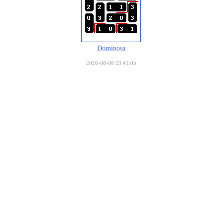
Dominosa
2026-08-08 23:41:05